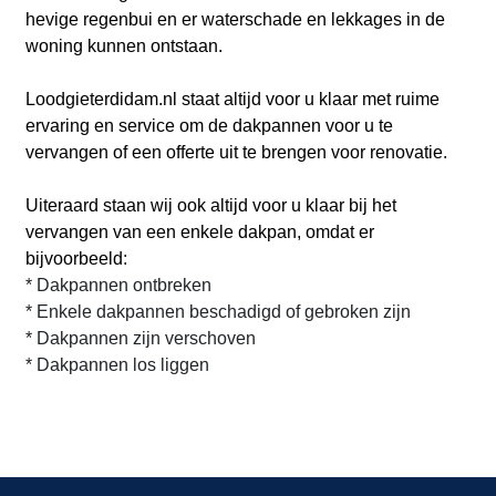
hevige regenbui en er waterschade en lekkages in de
woning kunnen ontstaan.
Loodgieterdidam.nl
staat altijd voor u klaar met ruime
ervaring en service om de dakpannen voor u te
vervangen of een offerte uit te brengen voor renovatie.
Uiteraard staan wij ook altijd voor u klaar bij het
vervangen van een enkele dakpan, omdat er
bijvoorbeeld:
* Dakpannen ontbreken
* Enkele dakpannen beschadigd of gebroken zijn
* Dakpannen zijn verschoven
* Dakpannen los liggen