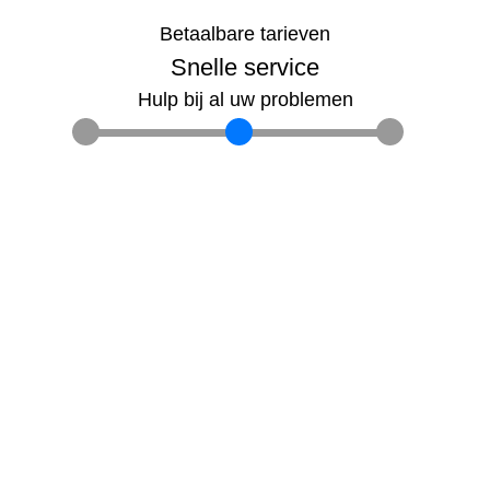
Betaalbare tarieven
Snelle service
Hulp bij al uw problemen