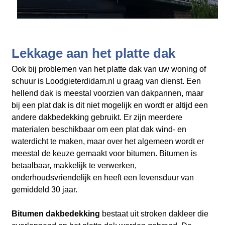
Lekkage aan het platte dak
Ook bij problemen van het platte dak van uw woning of
schuur is Loodgieterdidam.nl
u graag van dienst. Een
hellend dak is meestal voorzien van dakpannen, maar
bij een plat dak is dit niet mogelijk en wordt er altijd een
andere dakbedekking gebruikt. Er zijn meerdere
materialen beschikbaar om een plat dak wind- en
waterdicht te maken, maar over het algemeen wordt er
meestal de keuze gemaakt voor bitumen. Bitumen is
betaalbaar, makkelijk te verwerken,
onderhoudsvriendelijk en heeft een levensduur van
gemiddeld 30 jaar.
Bitumen dakbedekking
bestaat uit stroken dakleer die