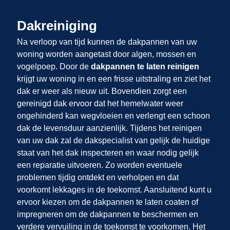
Dakreiniging
Na verloop van tijd kunnen de dakpannen van uw
woning worden aangetast door algen, mossen en
vogelpoep. Door de
dakpannen te laten reinigen
krijgt uw woning in
en
een frisse uitstraling en ziet het
dak er weer als nieuw uit. Bovendien zorgt een
gereinigd dak ervoor dat het hemelwater weer
ongehinderd kan wegvloeien en verlengt een schoon
dak de levensduur aanzienlijk. Tijdens het reinigen
van uw dak zal de dakspecialist van
gelijk de huidige
staat van het dak inspecteren en waar nodig gelijk
een reparatie uitvoeren. Zo worden eventuele
problemen tijdig ontdekt en verholpen en dat
voorkomt lekkages in de toekomst. Aansluitend kunt u
ervoor kiezen om de dakpannen te laten coaten of
impregneren om de dakpannen te beschermen en
verdere vervuiling in de toekomst te voorkomen. Het