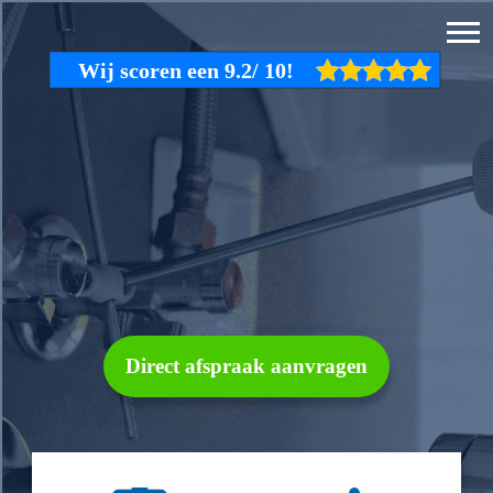
Direct afspraak aanvragen