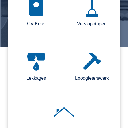
CV Ketel
Verstoppingen
Lekkages
Loodgieterswerk