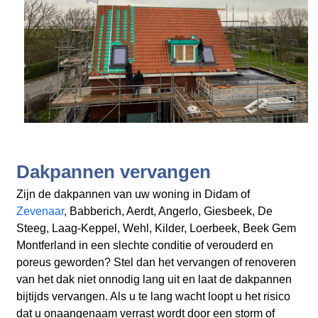
Dakpannen vervangen
Zijn de dakpannen van uw woning in Didam
of
Zevenaar
, Babberich, Aerdt, Angerlo, Giesbeek, De
Steeg, Laag-Keppel, Wehl, Kilder, Loerbeek, Beek Gem
Montferland
in een slechte conditie of verouderd en
poreus geworden? Stel dan het vervangen of renoveren
van het dak niet onnodig lang uit en laat de dakpannen
bijtijds vervangen. Als u te lang wacht loopt u het risico
dat u onaangenaam verrast wordt door een storm of