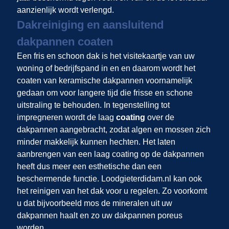
aanzienlijk wordt verlengd.
Dakreiniging en aansluitend
dakpannen coaten
Een fris en schoon dak is het visitekaartje van uw
woning of bedrijfspand in
en
en daarom wordt het
coaten van keramische dakpannen voornamelijk
gedaan om voor langere tijd die frisse en schone
uitstraling te behouden. In tegenstelling tot
impregneren wordt de laag
coating
over de
dakpannen aangebracht, zodat algen en mossen zich
minder makkelijk kunnen hechten. Het laten
aanbrengen van een laag coating op de dakpannen
heeft dus meer een esthetische dan een
beschermende functie. Loodgieterdidam.nl kan ook
het reinigen van het dak voor u regelen. Zo voorkomt
u dat bijvoorbeeld mos de mineralen uit uw
dakpannen haalt en zo uw dakpannen poreus
worden.