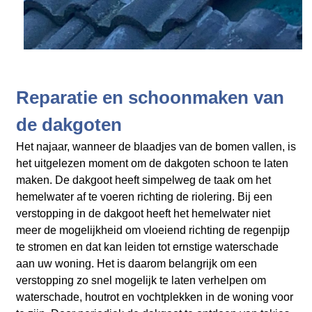
Reparatie en schoonmaken van
de dakgoten
Het najaar, wanneer de blaadjes van de bomen vallen, is
het uitgelezen moment om de dakgoten schoon te laten
maken. De dakgoot heeft simpelweg de taak om het
hemelwater af te voeren richting de riolering. Bij een
verstopping in de dakgoot heeft het hemelwater niet
meer de mogelijkheid om vloeiend richting de regenpijp
te stromen en dat kan leiden tot ernstige waterschade
aan uw woning. Het is daarom belangrijk om een
verstopping zo snel mogelijk te laten verhelpen om
waterschade, houtrot en vochtplekken in de woning voor