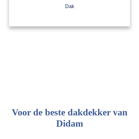
Dak
Voor de beste dakdekker van
Didam